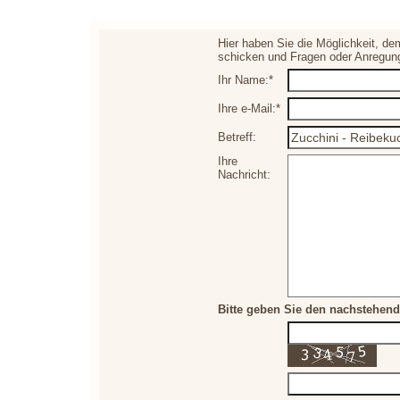
Hier haben Sie die Möglichkeit, de
schicken und Fragen oder Anregun
Ihr Name:*
Ihre e-Mail:*
Betreff:
Ihre
Nachricht:
Bitte geben Sie den nachstehend